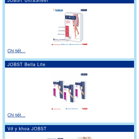
Chi tiết…
JOBST Bella Lite
Chi tiết…
Vớ y khoa JOBST