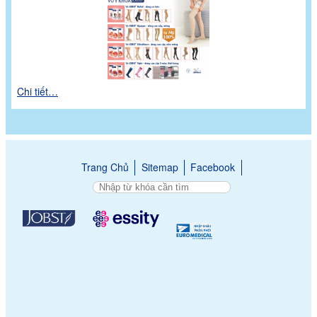
Chi tiết…
Trang Chủ
Sitemap
Facebook