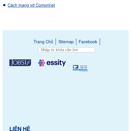
Cách mang vớ Comprinet
Trang Chủ
Sitemap
Facebook
LIÊN HỆ