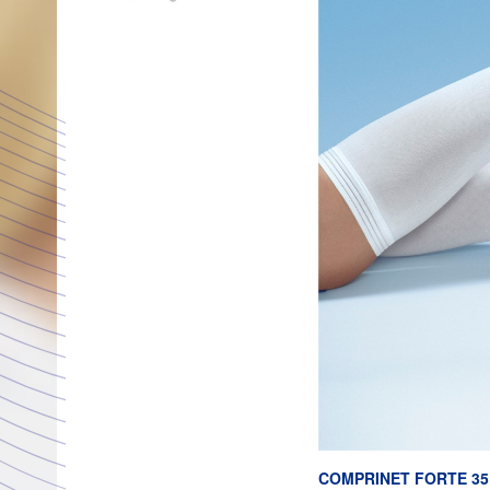
COMPRINET FORTE 35