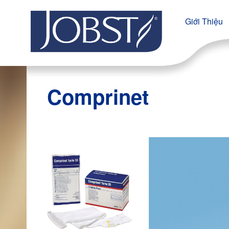
Giới Thiệu
Comprinet