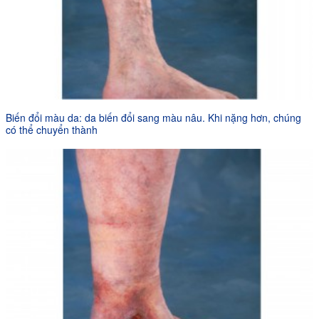
Biến đổi màu da: da biến đổi sang màu nâu. Khi nặng hơn, chúng
có thể chuyển thành