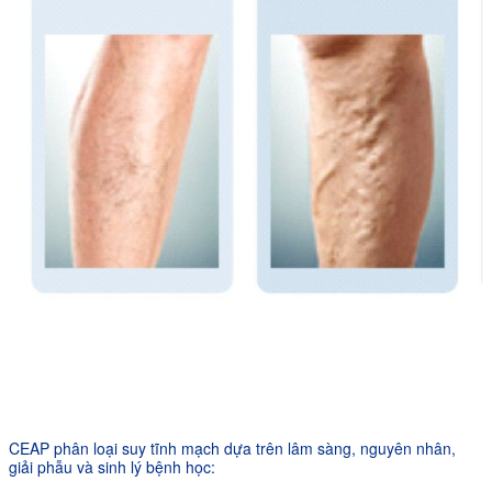
CEAP phân loại suy tĩnh mạch dựa trên lâm sàng, nguyên nhân,
giải phẫu và sinh lý bệnh học: