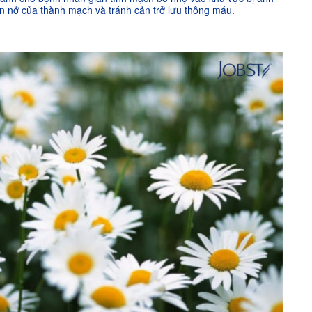
ãn nở của thành mạch và tránh cản trở lưu thông máu.