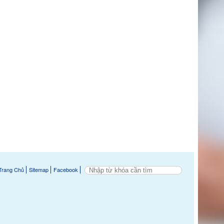
Trang Chủ
Sitemap
Facebook