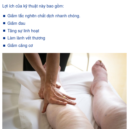
Lợi ích của kỹ thuật này bao gồm:
Giảm tắc nghẽn chất dịch nhanh chóng.
Giảm đau
Tăng sự linh hoạt
Làm lành vết thương
Giảm căng cơ